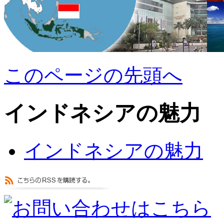
このページの先頭へ
インドネシアの魅力
インドネシアの魅力