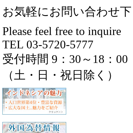
お気軽にお問い合わせ下
Please feel free to inquire
TEL 03-5720-5777
受付時間 9：30～18：00
（土・日・祝日除く）