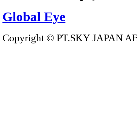
Global Eye
Copyright © PT.SKY JAPAN ABAD