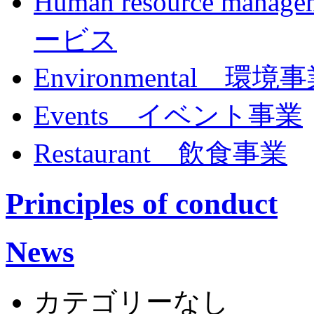
Human resource 
ービス
Environmental 環境
Events イベント事業
Restaurant 飲食事業
Principles of conduct
News
カテゴリーなし