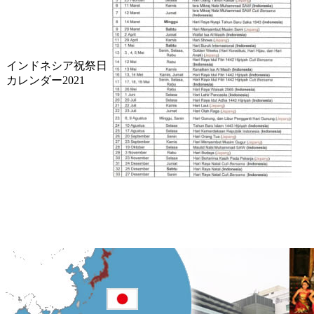
インドネシア祝祭日
カレンダー2021