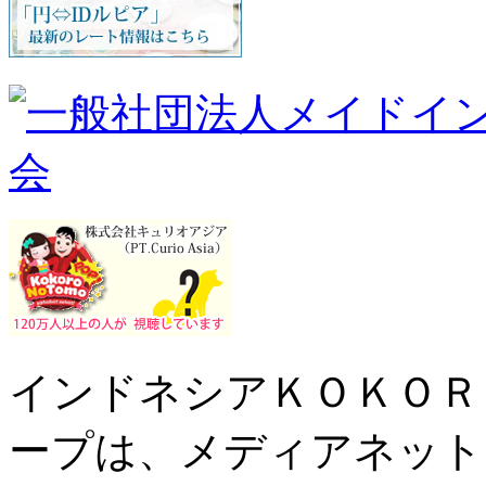
インドネシアＫＯＫＯＲ
ープは、メディアネット