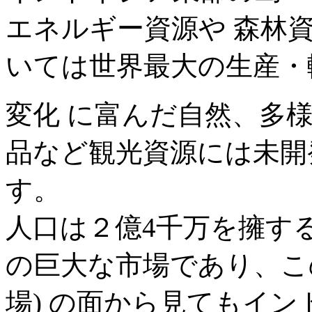
エネルギー資源や 森林
いては世界最大の生産・
変化 に富んだ自然、多
品など観光資源には未開
す。
人口は２億4千万を擁す
の巨大な市場であり、こ
場) の面から見てもイ