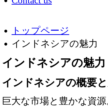
Contact us
トップページ
インドネシアの魅力
インドネシアの魅力
インドネシアの概要と
巨大な市場と豊かな資源